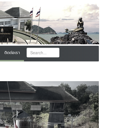
ติดต่อเรา
Next