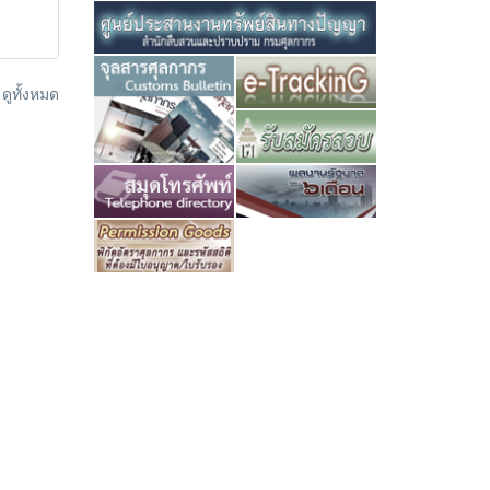
ูทั้งหมด