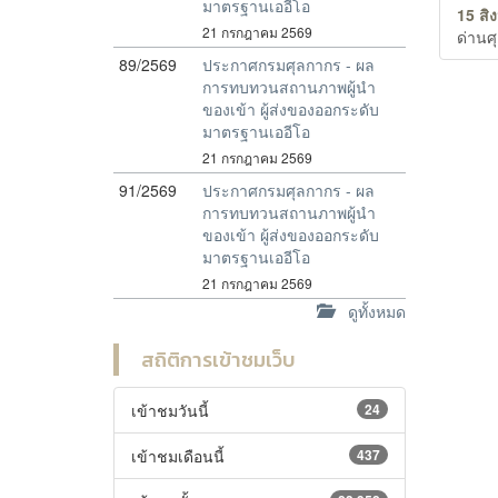
มาตรฐานเออีโอ
15 สิ
21 กรกฎาคม 2569
ด่าน
89/2569
ประกาศกรมศุลกากร - ผล
การทบทวนสถานภาพผู้นำ
ของเข้า ผู้ส่งของออกระดับ
มาตรฐานเออีโอ
21 กรกฎาคม 2569
91/2569
ประกาศกรมศุลกากร - ผล
การทบทวนสถานภาพผู้นำ
ของเข้า ผู้ส่งของออกระดับ
มาตรฐานเออีโอ
21 กรกฎาคม 2569
ดูทั้งหมด
สถิติการเข้าชมเว็บ
เข้าชมวันนี้
24
เข้าชมเดือนนี้
437